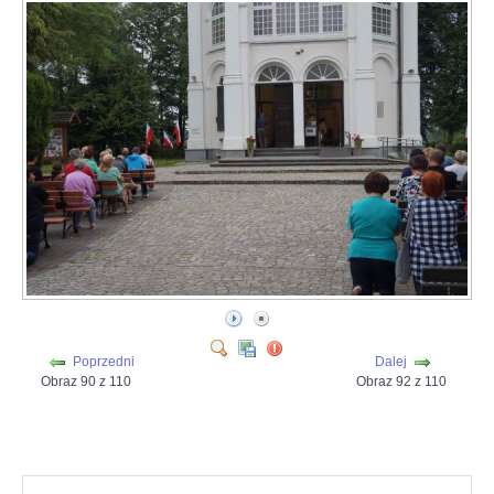
Poprzedni
Dalej
Obraz 90 z 110
Obraz 92 z 110