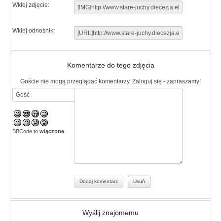
Wklej zdjęcie:
Wklej odnośnik:
Komentarze do tego zdjęcia
Goście nie mogą przeglądać komentarzy. Zaloguj się - zapraszamy!
BBCode to
włączone
Wyślij znajomemu