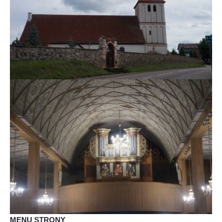
MENU STRONY