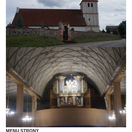
MENU STRONY