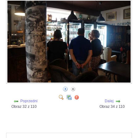
Poprzedni
Dalej
Obraz 32 z 110
Obraz 34 z 110