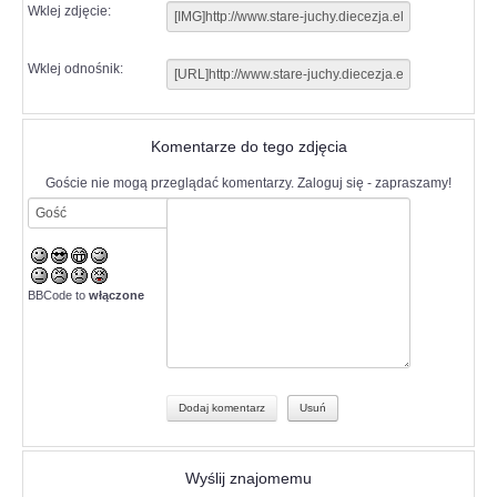
Wklej zdjęcie:
Wklej odnośnik:
Komentarze do tego zdjęcia
Goście nie mogą przeglądać komentarzy. Zaloguj się - zapraszamy!
BBCode to
włączone
Wyślij znajomemu