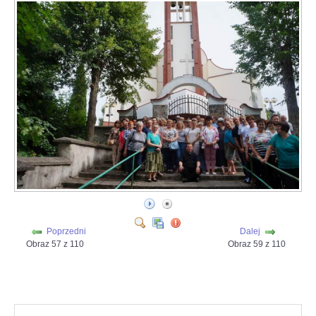
Poprzedni
Dalej
Obraz 57 z 110
Obraz 59 z 110