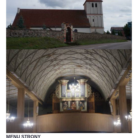
MENU STRONY