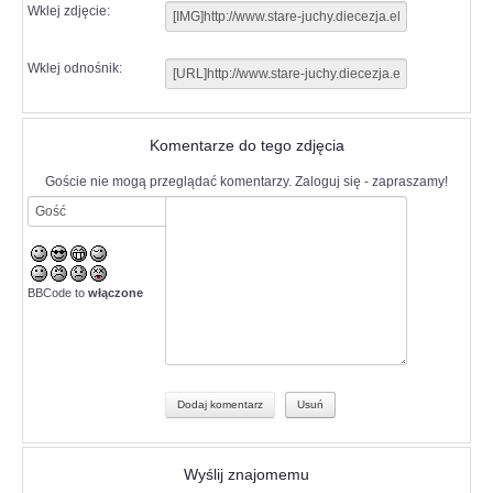
Wklej zdjęcie:
Wklej odnośnik:
Komentarze do tego zdjęcia
Goście nie mogą przeglądać komentarzy. Zaloguj się - zapraszamy!
BBCode to
włączone
Wyślij znajomemu