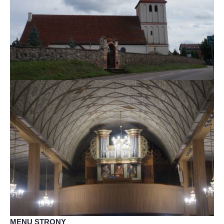
MENU STRONY