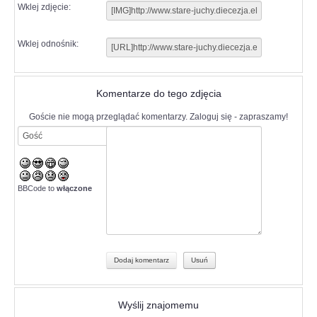
Wklej zdjęcie:
Wklej odnośnik:
Komentarze do tego zdjęcia
Goście nie mogą przeglądać komentarzy. Zaloguj się - zapraszamy!
BBCode to
włączone
Wyślij znajomemu