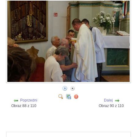
Poprzedni
Dalej
Obraz 88 z 110
Obraz 90 z 110