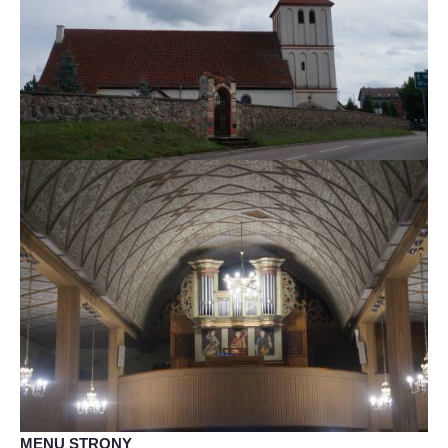
MENU STRONY