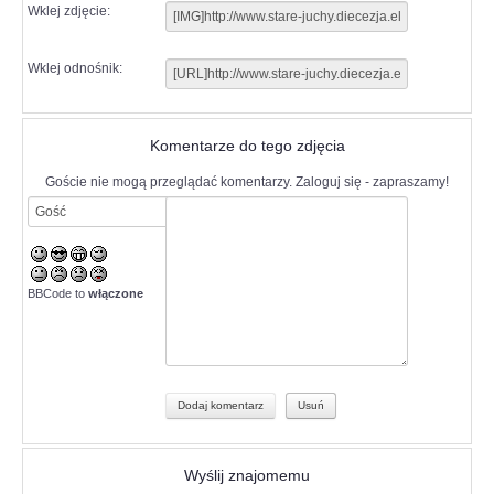
Wklej zdjęcie:
Wklej odnośnik:
Komentarze do tego zdjęcia
Goście nie mogą przeglądać komentarzy. Zaloguj się - zapraszamy!
BBCode to
włączone
Wyślij znajomemu