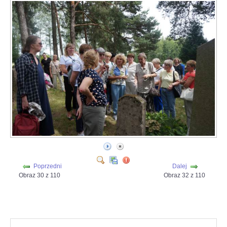
Poprzedni
Dalej
Obraz 30 z 110
Obraz 32 z 110