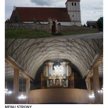
MENU STRONY