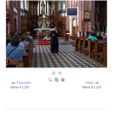
Poprzedni
Dalej
Obraz 4 z 110
Obraz 6 z 110