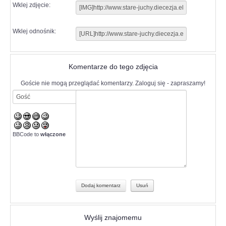
Wklej zdjęcie:
Wklej odnośnik:
Komentarze do tego zdjęcia
Goście nie mogą przeglądać komentarzy. Zaloguj się - zapraszamy!
BBCode to
włączone
Wyślij znajomemu