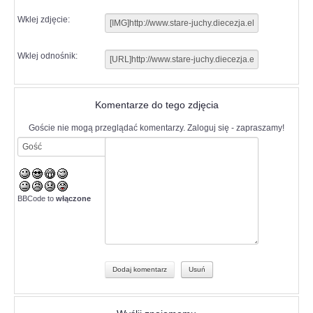
Wklej zdjęcie:
Wklej odnośnik:
Komentarze do tego zdjęcia
Goście nie mogą przeglądać komentarzy. Zaloguj się - zapraszamy!
BBCode to
włączone