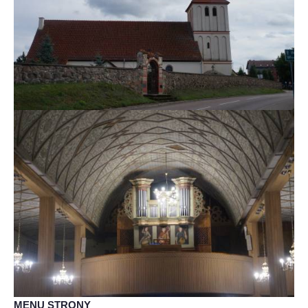
MENU STRONY