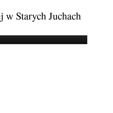
ej w Starych Juchach