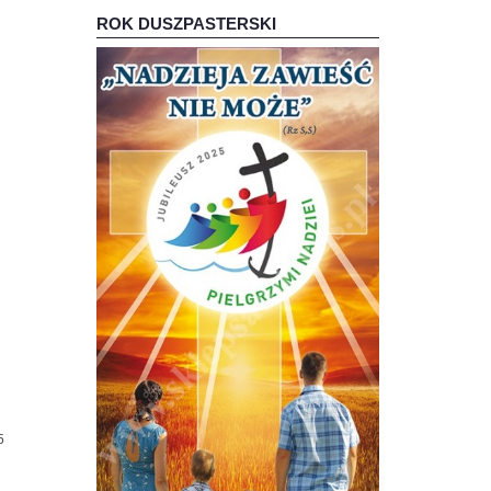
ROK DUSZPASTERSKI
85