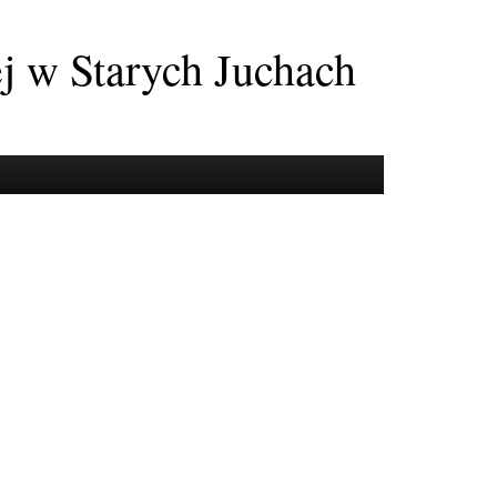
ej w Starych Juchach