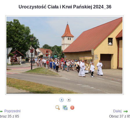
Uroczystość Ciała i Krwi Pańskiej 2024_36
Poprzedni
Dalej
braz 35 z 85
Obraz 37 z 