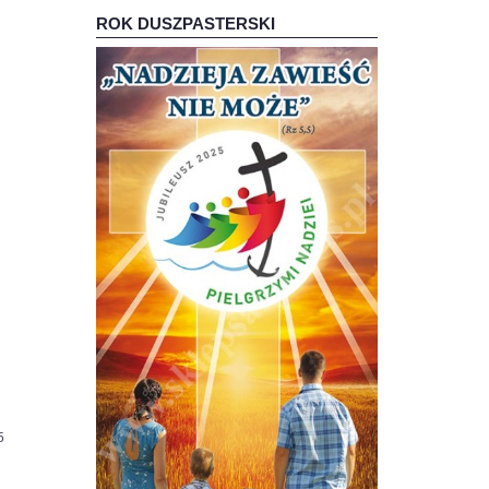
ROK DUSZPASTERSKI
85