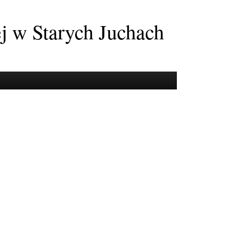
ej w Starych Juchach