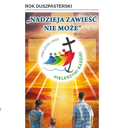
ROK DUSZPASTERSKI
83