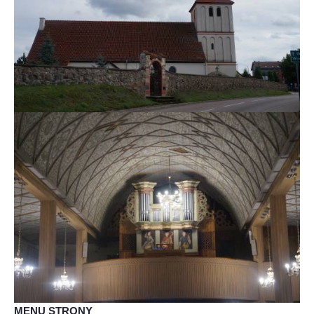
MENU STRONY