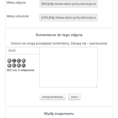
Wklej zdjęcie:
Wklej odnośnik:
Komentarze do tego zdjęcia
Goście nie mogą przeglądać komentarzy. Zaloguj się - zapraszamy!
BBCode to
włączone
Wyślij znajomemu