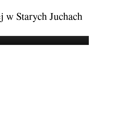
ej w Starych Juchach