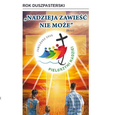
ROK DUSZPASTERSKI
83