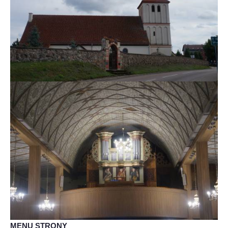
MENU STRONY