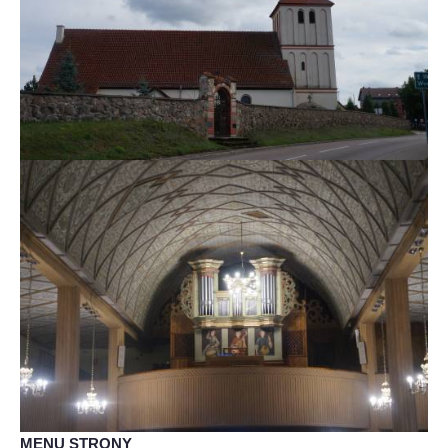
MENU STRONY