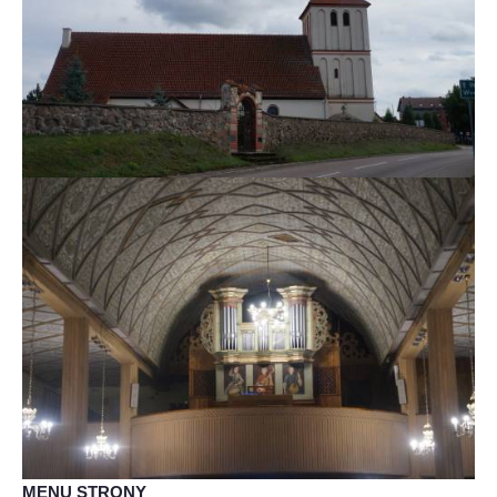
MENU STRONY