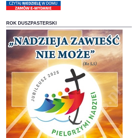
ROK DUSZPASTERSKI