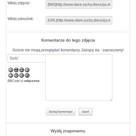
Wklej zdjęcie:
Wklej odnośnik:
Komentarze do tego zdjęcia
Goście nie mogą przeglądać komentarzy. Zaloguj się - zapraszamy!
BBCode to
włączone
Wyślij znajomemu