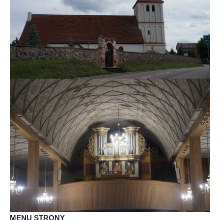
MENU STRONY