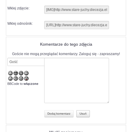
Wklej zdjęcie:
Wklej odnośnik:
Komentarze do tego zdjęcia
Goście nie mogą przeglądać komentarzy. Zaloguj się - zapraszamy!
BBCode to
włączone