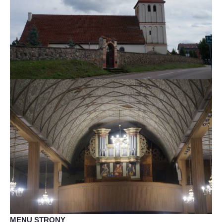
MENU STRONY