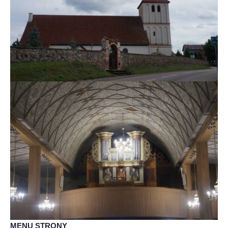
MENU STRONY