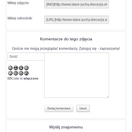
Wklej zdjęcie:
Wklej odnośnik:
Komentarze do tego zdjęcia
Goście nie mogą przeglądać komentarzy. Zaloguj się - zapraszamy!
BBCode to
włączone
Wyślij znajomemu