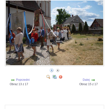
Poprzedni
Dalej
Obraz 13 z 17
Obraz 15 z 17