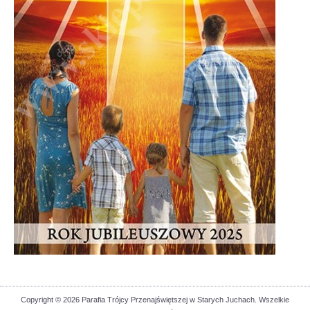
Copyright © 2026 Parafia Trójcy Przenajświętszej w Starych Juchach. Wszelkie