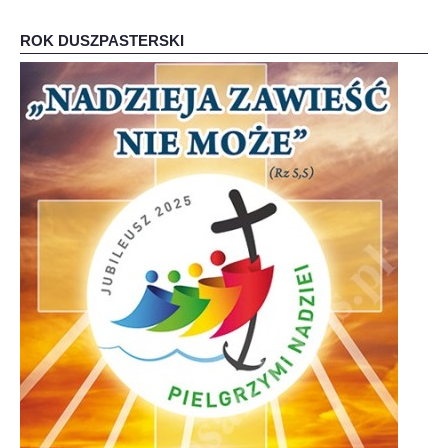
ROK DUSZPASTERSKI