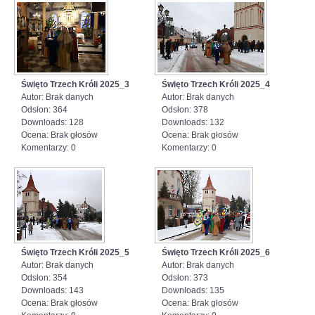
Święto Trzech Króli 2025_3
Święto Trzech Króli 2025_4
Autor: Brak danych
Autor: Brak danych
Odsłon: 364
Odsłon: 378
Downloads: 128
Downloads: 132
Ocena: Brak głosów
Ocena: Brak głosów
Komentarzy: 0
Komentarzy: 0
Święto Trzech Króli 2025_5
Święto Trzech Króli 2025_6
Autor: Brak danych
Autor: Brak danych
Odsłon: 354
Odsłon: 373
Downloads: 143
Downloads: 135
Ocena: Brak głosów
Ocena: Brak głosów