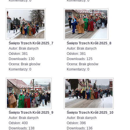
Komentarzy: 0
Komentarzy: 0
Święto Trzech Króli 2025_7
Święto Trzech Króli 2025_8
Autor: Brak danych
Autor: Brak danych
Odsłon: 381
Odsłon: 381
Downloads: 130
Downloads: 125
Ocena: Brak głosów
Ocena: Brak głosów
Komentarzy: 0
Komentarzy: 0
Święto Trzech Króli 2025_9
Święto Trzech Króli 2025_10
Autor: Brak danych
Autor: Brak danych
Odsłon: 400
Odsłon: 396
Downloads: 138
Downloads: 136