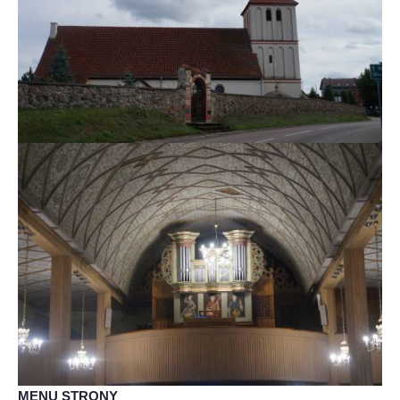
MENU STRONY